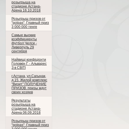
розыгрыша на
стадионе Астана-
Арена 16.10.2018
Розыгрыш призов от
"golpas". Главный приз
3 000 000 тенге
Самые выокие
коэффициенты
футбол Челси -
Ливерпуль 29
сентября
Найвищі коефіцієнти
Головкін Г - Альварес
З в СВІТІ
г.Астана, ул.Сагынак,
д.15. Жилой комплекс
"Визит" ПОЛУЧЕНИЕ
ПРИЗОВ. призы ждут
своих хозяев
Результаты
розыгрыша на
стадионе Астана-
Арена 06.09.2018
Розыгрыш призов от
"golpas". Главный приз