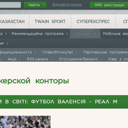
Відновити пароль
Увійти
SMS реєстрація
КАЗАХСТАН
TWAIN SPORT
СУПЕРЕКСПРЕС
С
ла
Рекомендаційна програма
Про нас
Мобільна в
рам
фиденциальности
Співробітництво
Партнерская програм
Акції
RSS-канали
Оголошення/Вакансії
Каву з с
керской конторы
 В СВІТІ: ФУТБОЛ ВАЛЕНСІЯ - РЕАЛ М