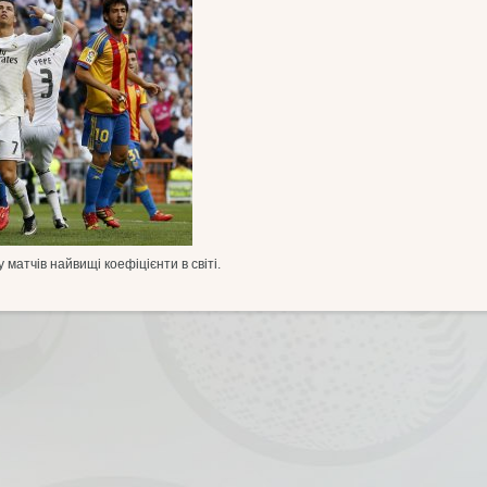
 матчів найвищі коефіцієнти в світі.