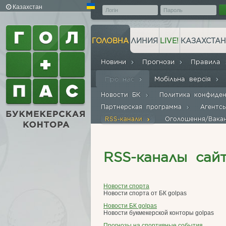
Казахстан
ГОЛОВНА
ЛИНИЯ
LIVE!
КАЗАХСТАН
Новини
Прогнози
Правила
Про нас
Мобільна версія
Новости БК
Политика конфиде
Партнерская программа
Агентс
RSS-канали
Оголошення/Вака
RSS-каналы сай
Новости спорта
Новости спорта от БК golpas
Новости БК golpas
Новости букмекерской конторы golpas
Прогнозы на спортивные события