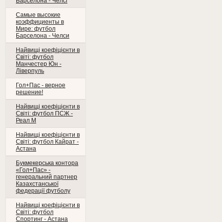
Барселона - Челсі
Самые высокие
коэффициенты в
Мире: футбол
Барселона - Челси
Найвищі коефіцієнти в
Світі: футбол
Манчестер Юн -
Ліверпуль
Гол+Пас - верное
решение!
Найвищі коефіцієнти в
Світі: футбол ПСЖ -
Реал М
Найвищі коефіцієнти в
Світі: футбол Кайрат -
Астана
Букмекерська контора
«Гол+Пас» -
генеральний партнер
Казахстанської
федерації футболу
Найвищі коефіцієнти в
Світі: футбол
Спортинг - Астана