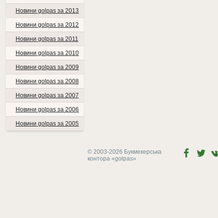
Новини golpas за 2013
Новини golpas за 2012
Новини golpas за 2011
Новини golpas за 2010
Новини golpas за 2009
Новини golpas за 2008
Новини golpas за 2007
Новини golpas за 2006
Новини golpas за 2005
© 2003-2026 Букмекерська
контора
«golpas»