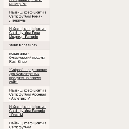
Наступний Прем'єр-
міністр РФ
Найвищі коефіцієнти в
Світі: футбол Рома -
Ліверпуль
Найвищі коефіцієнти в
Світі: футбол Реал
Мадрид - Баварія
зміни в правилах
новая игра -
букмекерский продукт
RushBingo
"Golpas" - представляє
два букмекерських
продукту на своєму
сайті
Найвищі коефіцієнти в
Світі: футбол Арсенал
- Атлетико М
Найвищі коефіцієнти в
Світі: футбол Баварія
- Реал М
Найвищі коефіцієнти в
Світі: футбол