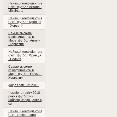
Найвищі коефіцієнти в
Світі: футбол Астана -
Мідтіланд
Найвищі коефіцієнти в
Світі: футбол Франція
- Хорватія
Самые высокие
коэффициенты в
Мире: футбол Англия
-Хорватия
Найвищі коефіцієнти в
Світі: футбол Франція
- Бельгія
Самые высокие
коэффициенты в
Мире: футбол Россия -
Хорватия
golpas.cafe ЧМ 2018!
Чемпіонат світу 2018
року з футболу -
найвищі коефіцієнти в
світі
Найвищі коефіцієнти в
Світі: теніс Roland