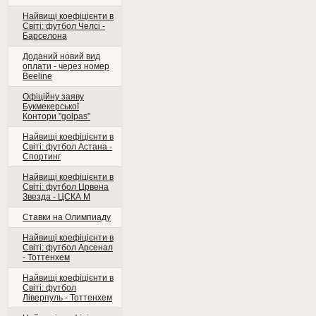
Найвищі коефіцієнти в
Світі: футбол Челсі -
Барселона
Доданий новий вид
оплати - через номер
Beeline
Офіційну заяву
Букмекерської
Контори "golpas"
Найвищі коефіцієнти в
Світі: футбол Астана -
Спортинг
Найвищі коефіцієнти в
Світі: футбол Црвена
Звезда - ЦСКА М
Ставки на Олимпиаду
Найвищі коефіцієнти в
Світі: футбол Арсенал
- Тоттенхем
Найвищі коефіцієнти в
Світі: футбол
Ліверпуль - Тоттенхем