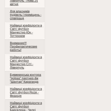
Ліверпуль - Рома 25
квітня
Для власників
будівель і приміщень -
співпраця
Найвищі коефіцієнти в
Світі: футбол
Манчестер Юн -
Тоттенхем
Внимание!!!
Профилактические
работы!
Найвищі коефіцієнти в
Світі: футбол
Манчестер Сіті -
Ліверпуль
Букмекерська контора
"golpas" партнер фк
"Шахтар" Караганда
Найвищі коефіцієнти в
Світі: футбол Росія -
Франція
Найвищі коефіцієнти в
Світі: футбол
Барселона - Челсі