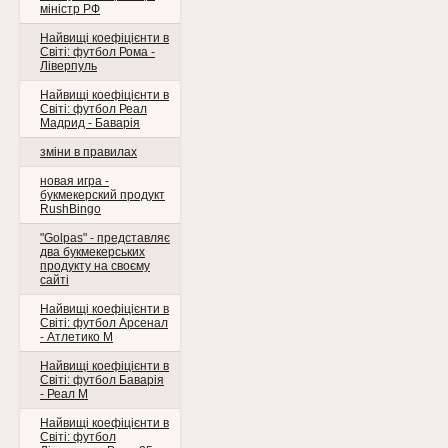
міністр РФ
Найвищі коефіцієнти в
Світі: футбол Рома -
Ліверпуль
Найвищі коефіцієнти в
Світі: футбол Реал
Мадрид - Баварія
зміни в правилах
новая игра -
букмекерский продукт
RushBingo
"Golpas" - представляє
два букмекерських
продукту на своєму
сайті
Найвищі коефіцієнти в
Світі: футбол Арсенал
- Атлетико М
Найвищі коефіцієнти в
Світі: футбол Баварія
- Реал М
Найвищі коефіцієнти в
Світі: футбол