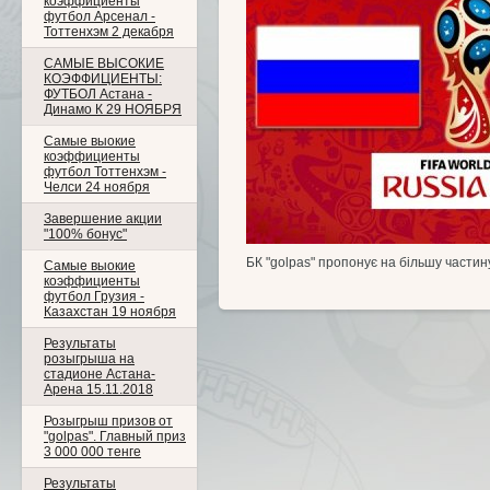
коэффициенты
футбол Арсенал -
Тоттенхэм 2 декабря
САМЫЕ ВЫСОКИЕ
КОЭФФИЦИЕНТЫ:
ФУТБОЛ Астана -
Динамо К 29 НОЯБРЯ
Самые выокие
коэффициенты
футбол Тоттенхэм -
Челси 24 ноября
Завершение акции
"100% бонус"
БК "golpas" пропонує на більшу частину
Самые выокие
коэффициенты
футбол Грузия -
Казахстан 19 ноября
Результаты
розыгрыша на
стадионе Астана-
Арена 15.11.2018
Розыгрыш призов от
"golpas". Главный приз
3 000 000 тенге
Результаты