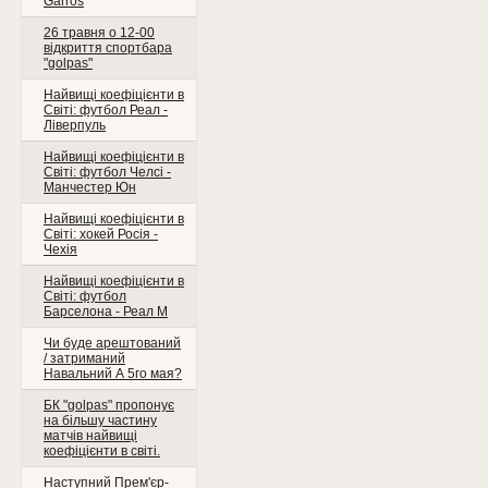
Garros
26 травня о 12-00
відкриття спортбара
"golpas"
Найвищі коефіцієнти в
Світі: футбол Реал -
Ліверпуль
Найвищі коефіцієнти в
Світі: футбол Челсі -
Манчестер Юн
Найвищі коефіцієнти в
Світі: хокей Росія -
Чехія
Найвищі коефіцієнти в
Світі: футбол
Барселона - Реал М
Чи буде арештований
/ затриманий
Навальний А 5го мая?
БК "golpas" пропонує
на більшу частину
матчів найвищі
коефіцієнти в світі.
Наступний Прем'єр-