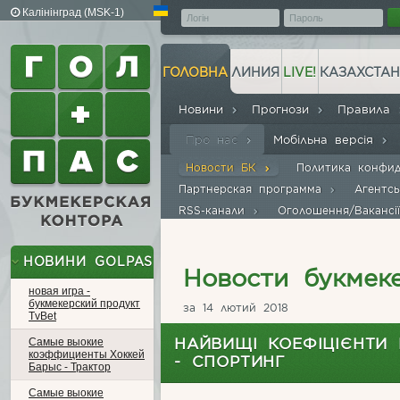
Калінінград (MSK-1)
ГОЛОВНА
ЛИНИЯ
LIVE!
КАЗАХСТАН
Новини
Прогнози
Правила
Про нас
Мобільна версія
Новости БК
Политика конфи
Партнерская программа
Агентс
RSS-канали
Оголошення/Ваканс
НОВИНИ GOLPAS
Новости букмек
новая игра -
букмекерский продукт
за 14 лютий 2018
TvBet
НАЙВИЩІ КОЕФІЦІЄНТИ 
Самые выокие
коэффициенты Хоккей
- СПОРТИНГ
Барыс - Трактор
Самые выокие