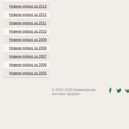
Новини golpas за 2013
Новини golpas за 2012
Новини golpas за 2011
Новини golpas за 2010
Новини golpas за 2009
Новини golpas за 2008
Новини golpas за 2007
Новини golpas за 2006
Новини golpas за 2005
© 2003-2026 Букмекерська
контора
«golpas»