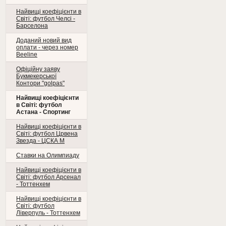
Найвищі коефіцієнти в
Світі: футбол Челсі -
Барселона
Доданий новий вид
оплати - через номер
Beeline
Офіційну заяву
Букмекерської
Контори "golpas"
Найвищі коефіцієнти
в Світі: футбол
Астана - Спортинг
Найвищі коефіцієнти в
Світі: футбол Црвена
Звезда - ЦСКА М
Ставки на Олимпиаду
Найвищі коефіцієнти в
Світі: футбол Арсенал
- Тоттенхем
Найвищі коефіцієнти в
Світі: футбол
Ліверпуль - Тоттенхем