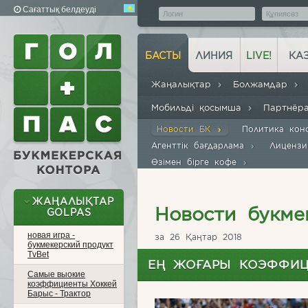
Сағаттық белдеуді
өзгерту
БАСТЫ
ЛИНИЯ
LIVE!
КА
Жаңалықтар
Болжамдар
Мобильді қосымша
Партнё
Новости БК
Политика кон
Агенттік бағдарлама
Лиценз
Өзімен бірге кофе
ЖАҢАЛЫҚТАР
Новости букме
GOLPAS
новая игра -
за 26 Қаңтар 2018
букмекерский продукт
TvBet
ЕҢ ЖОҒАРЫ КОЭФФИЦ
Самые выокие
коэффициенты Хоккей
Барыс - Трактор