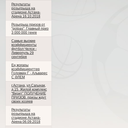
Результаты
розыгрыша на
стадионе Астана-
Арена 16.10.2018
Розыгрыш призов от
"golpas". Главный приз
3 000 000 тенге
Самые выокие
коэффициенты
футбол Челси -
Ливерпуль 29
сентября
Ең жоғары
коэффициенттер
Головкин Г - Альварес
С ӘЛЕМ
г.Астана, ул.Сагынак,
д.15. Жилой комплекс
"Визит" ПОЛУЧЕНИЕ
ПРИЗОВ. призы ждут
своих хозяев
Результаты
розыгрыша на
стадионе Астана-
Арена 06.09.2018