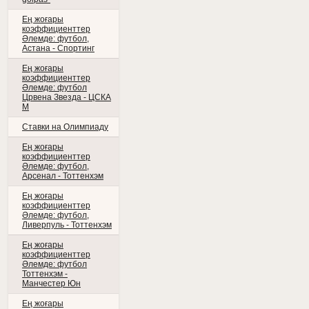
Ең жоғары
коэффициенттер
Әлемде: футбол,
Астана - Спортинг
Ең жоғары
коэффициенттер
Әлемде: футбол
Црвена Звезда - ЦСКА
М
Ставки на Олимпиаду
Ең жоғары
коэффициенттер
Әлемде: футбол,
Арсенал - Тоттенхэм
Ең жоғары
коэффициенттер
Әлемде: футбол,
Ливерпуль - Тоттенхэм
Ең жоғары
коэффициенттер
Әлемде: футбол
Тоттенхэм -
Манчестер Юн
Ең жоғары