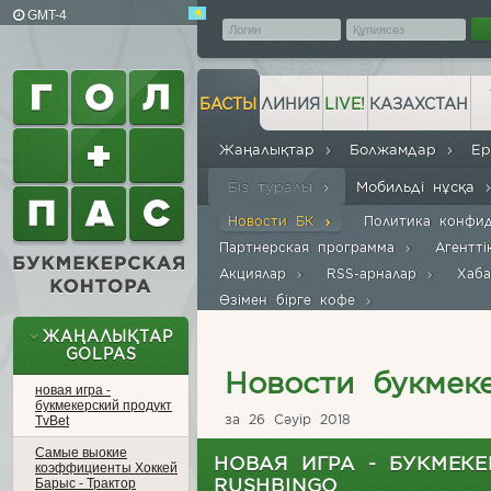
GMT-4
БАСТЫ
ЛИНИЯ
LIVE!
КАЗАХСТАН
Жаңалықтар
Болжамдар
Е
Біз туралы
Мобильді нұсқа
Новости БК
Политика конфи
Партнерская программа
Агентт
Акциялар
RSS-арналар
Хаб
Өзімен бірге кофе
ЖАҢАЛЫҚТАР
GOLPAS
Новости букмек
новая игра -
букмекерский продукт
за 26 Сәуір 2018
TvBet
Самые выокие
НОВАЯ ИГРА - БУКМЕКЕ
коэффициенты Хоккей
RUSHBINGO
Барыс - Трактор