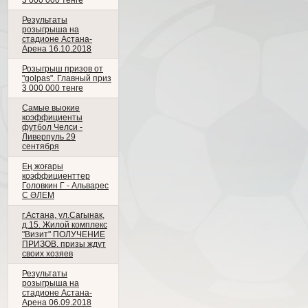
3 000 000 тенге
Результаты
розыгрыша на
стадионе Астана-
Арена 16.10.2018
Розыгрыш призов от
"golpas". Главный приз
3 000 000 тенге
Самые выокие
коэффициенты
футбол Челси -
Ливерпуль 29
сентября
Ең жоғары
коэффициенттер
Головкин Г - Альварес
С ӘЛЕМ
г.Астана, ул.Сагынак,
д.15. Жилой комплекс
"Визит" ПОЛУЧЕНИЕ
ПРИЗОВ. призы ждут
своих хозяев
Результаты
розыгрыша на
стадионе Астана-
Арена 06.09.2018