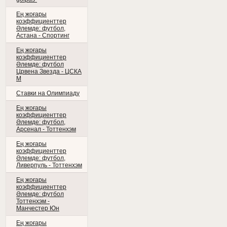
Ең жоғары
коэффициенттер
Әлемде: футбол,
Астана - Спортинг
Ең жоғары
коэффициенттер
Әлемде: футбол
Црвена Звезда - ЦСКА
М
Ставки на Олимпиаду
Ең жоғары
коэффициенттер
Әлемде: футбол,
Арсенал - Тоттенхэм
Ең жоғары
коэффициенттер
Әлемде: футбол,
Ливерпуль - Тоттенхэм
Ең жоғары
коэффициенттер
Әлемде: футбол
Тоттенхэм -
Манчестер Юн
Ең жоғары