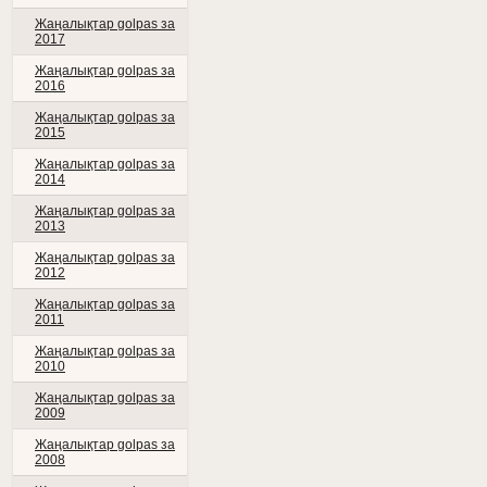
Жаңалықтар golpas за
2017
Жаңалықтар golpas за
2016
Жаңалықтар golpas за
2015
Жаңалықтар golpas за
2014
Жаңалықтар golpas за
2013
Жаңалықтар golpas за
2012
Жаңалықтар golpas за
2011
Жаңалықтар golpas за
2010
Жаңалықтар golpas за
2009
Жаңалықтар golpas за
2008