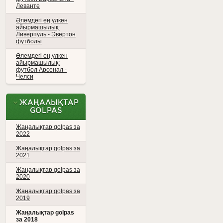
Леванте
Әлемдегі ең үлкен
айырмашылық:
Ливерпуль - Эвертон
футболы
Әлемдегі ең үлкен
айырмашылық:
футбол Арсенал -
Челси
ЖАҢАЛЫҚТАР
GOLPAS
Жаңалықтар golpas за
2022
Жаңалықтар golpas за
2021
Жаңалықтар golpas за
2020
Жаңалықтар golpas за
2019
Жаңалықтар golpas
за 2018