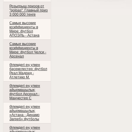
Розыгрыш призов от
"golpas". Главный приз
3 000 000 тенге
Самые высокие
коэффициенты в
Мире: футбол
АПОЭЛЬ - Астана
Самые высокие
коэффициенты в
Мире: футбол Челси -
Арсенал
Әлемдегі ең үлкен
бәсекелестер: футбол
Реал Мадрид -
Атлетико М.
Әлемдегі ең үлкен
айырмашылық:
футбол Арсенал -
Манчестер С
Әлемдегі ең үлкен
айырмашылық:
«Астана - Динамо
Загреб» футболы
Әлемдегі ең үлкен
айырмашылық: