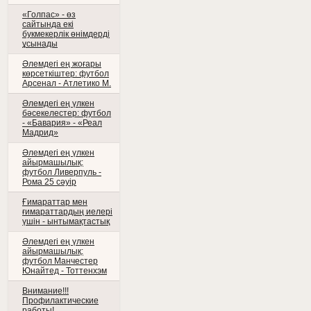
«Голпас» - өз
сайтында екі
букмекерлік өнімдерді
ұсынады
Әлемдегі ең жоғары
көрсеткіштер: футбол
Арсенал - Атлетико М.
Әлемдегі ең үлкен
бәсекелестер: футбол
- «Бавария» - «Реал
Мадрид»
Әлемдегі ең үлкен
айырмашылық:
футбол Ливерпуль -
Рома 25 сәуір
Ғимараттар мен
ғимараттардың иелері
үшін - ынтымақтастық
Әлемдегі ең үлкен
айырмашылық:
футбол Манчестер
Юнайтед - Тоттенхэм
Внимание!!!
Профилактические
работы!