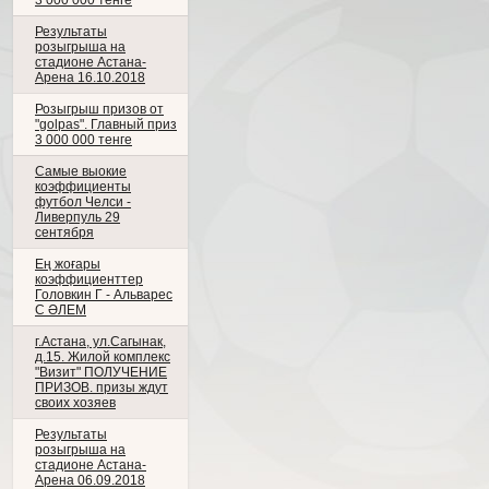
3 000 000 тенге
Результаты
розыгрыша на
стадионе Астана-
Арена 16.10.2018
Розыгрыш призов от
"golpas". Главный приз
3 000 000 тенге
Самые выокие
коэффициенты
футбол Челси -
Ливерпуль 29
сентября
Ең жоғары
коэффициенттер
Головкин Г - Альварес
С ӘЛЕМ
г.Астана, ул.Сагынак,
д.15. Жилой комплекс
"Визит" ПОЛУЧЕНИЕ
ПРИЗОВ. призы ждут
своих хозяев
Результаты
розыгрыша на
стадионе Астана-
Арена 06.09.2018