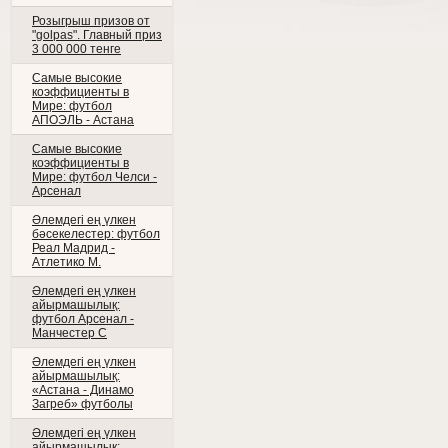
Розыгрыш призов от
"golpas". Главный приз
3 000 000 тенге
Самые высокие
коэффициенты в
Мире: футбол
АПОЭЛЬ - Астана
Самые высокие
коэффициенты в
Мире: футбол Челси -
Арсенал
Әлемдегі ең үлкен
бәсекелестер: футбол
Реал Мадрид -
Атлетико М.
Әлемдегі ең үлкен
айырмашылық:
футбол Арсенал -
Манчестер С
Әлемдегі ең үлкен
айырмашылық:
«Астана - Динамо
Загреб» футболы
Әлемдегі ең үлкен
айырмашылық: