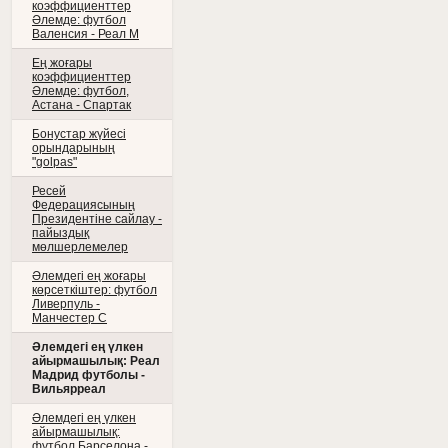
коэффициенттер
Әлемде: футбол
Валенсия - Реал М
Ең жоғары
коэффициенттер
Әлемде: футбол,
Астана - Спартак
Бонустар жүйесі
орындарының
"golpas"
Ресей
Федерациясының
Президентіне сайлау -
пайыздық
мөлшерлемелер
Әлемдегі ең жоғары
көрсеткіштер: футбол
Ливерпуль -
Манчестер С
Әлемдегі ең үлкен
айырмашылық: Реал
Мадрид футболы -
Вильярреал
Әлемдегі ең үлкен
айырмашылық:
футбол Барселона -