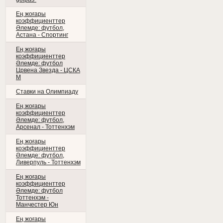
Ең жоғары
коэффициенттер
Әлемде: футбол,
Астана - Спортинг
Ең жоғары
коэффициенттер
Әлемде: футбол
Црвена Звезда - ЦСКА
М
Ставки на Олимпиаду
Ең жоғары
коэффициенттер
Әлемде: футбол,
Арсенал - Тоттенхэм
Ең жоғары
коэффициенттер
Әлемде: футбол,
Ливерпуль - Тоттенхэм
Ең жоғары
коэффициенттер
Әлемде: футбол
Тоттенхэм -
Манчестер Юн
Ең жоғары