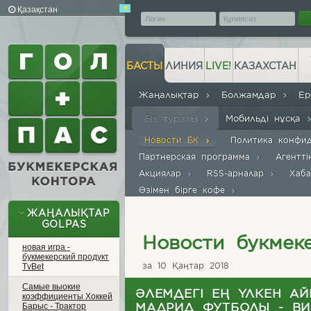
Қазақстан
БАСТЫ
ЛИНИЯ
LIVE!
КАЗАХСТАН
Жаңалықтар
Болжамдар
Е
Біз туралы
Мобильді нұсқа
Новости БК
Политика конфи
Партнерская программа
Агентт
Акциялар
RSS-арналар
Хаб
Өзімен бірге кофе
ЖАҢАЛЫҚТАР
GOLPAS
Новости букмек
новая игра -
букмекерский продукт
за 10 Қаңтар 2018
TvBet
Самые выокие
ӘЛЕМДЕГІ ЕҢ ҮЛКЕН А
коэффициенты Хоккей
МАДРИД ФУТБОЛЫ - ВИ
Барыс - Трактор