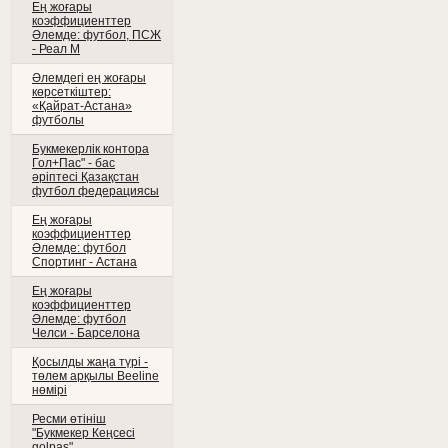
Ең жоғары
коэффициенттер
Әлемде: футбол, ПСЖ
- Реал М
Әлемдегі ең жоғары
көрсеткіштер:
«Қайрат-Астана»
футболы
Букмекерлік контора
Гол+Пас" - бас
әріптесі Қазақстан
футбол федерациясы
Ең жоғары
коэффициенттер
Әлемде: футбол
Спортинг - Астана
Ең жоғары
коэффициенттер
Әлемде: футбол
Челси - Барселона
Қосылды жаңа түрі -
төлем арқылы Beeline
нөмірі
Ресми өтініш
"Букмекер Кеңсесі
golpas"