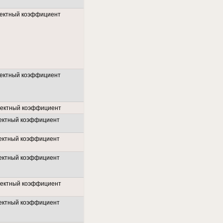
ектный коэффициент
ектный коэффициент
ректный коэффициент
ектный коэффициент
ектный коэффициент
ектный коэффициент
ректный коэффициент
ектный коэффициент