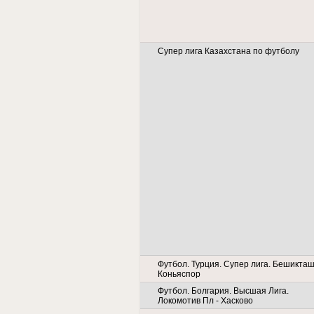
Супер лига Казахстана по футболу
Футбол. Турция. Супер лига. Бешикташ
Коньяспор
Футбол. Болгария. Высшая Лига.
Локомотив Пл - Хасково