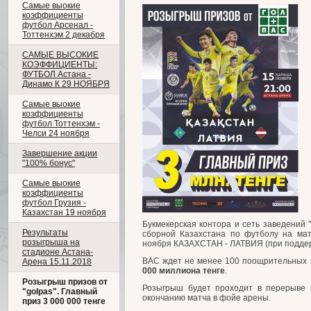
Самые выокие
коэффициенты
футбол Арсенал -
Тоттенхэм 2 декабря
САМЫЕ ВЫСОКИЕ
КОЭФФИЦИЕНТЫ:
ФУТБОЛ Астана -
Динамо К 29 НОЯБРЯ
Самые выокие
коэффициенты
футбол Тоттенхэм -
Челси 24 ноября
Завершение акции
"100% бонус"
Самые выокие
коэффициенты
футбол Грузия -
Казахстан 19 ноября
Букмекерская контора и сеть заведений 
Результаты
сборной Казахстана по футболу на мат
розыгрыша на
ноября КАЗАХСТАН - ЛАТВИЯ (при подде
стадионе Астана-
ВАС ждет не менее 100 поощрительных
Арена 15.11.2018
000 миллиона тенге
.
Розыгрыш призов от
Розыгрыш будет проходит в перерыве 
"golpas". Главный
окончанию матча в фойе арены.
приз 3 000 000 тенге