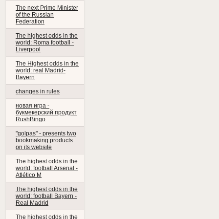
The next Prime Minister
of the Russian
Federation
The highest odds in the
world: Roma football -
Liverpool
The Highest odds in the
world: real Madrid-
Bayern
changes in rules
новая игра -
букмекерский продукт
RushBingo
"golpas" - presents two
bookmaking products
on its website
The highest odds in the
world: football Arsenal -
Atlético M
The highest odds in the
world: football Bayern -
Real Madrid
The highest odds in the