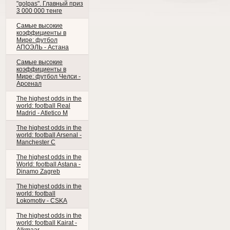
"golpas". Главный приз
3 000 000 тенге
Самые высокие
коэффициенты в
Мире: футбол
АПОЭЛЬ - Астана
Самые высокие
коэффициенты в
Мире: футбол Челси -
Арсенал
The highest odds in the
world: football Real
Madrid - Atletico M
The highest odds in the
world: football Arsenal -
Manchester C
The highest odds in the
World: football Astana -
Dinamo Zagreb
The highest odds in the
world: football
Lokomotiv - CSKA
The highest odds in the
world: football Kairat -