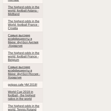
Alkmaar
The highest odds in the
world: football Astana -
Midtland
The highest odds in the
World: football France -
Croatia
Самые высокие
коэффициенты в
Мире: футбол Англия
-Хорватия
The highest odds in the
world: football France -
Belgium
Самые высокие
коэффициенты в
Мире: футбол Россия -
Хорватия
golpas.cafe ЧМ 2018!
World Cup 2018 in
football - the highest
ratios in the world
The highest odds in the
world: Tennis Roland