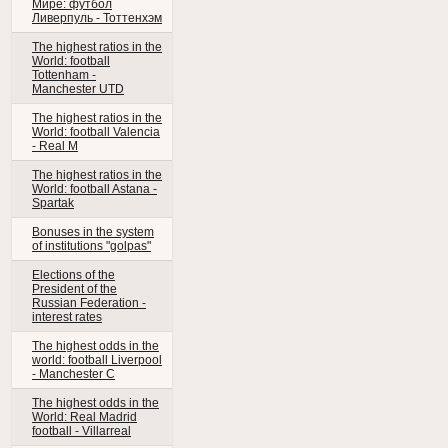
Мире: футбол
Ливерпуль - Тоттенхэм
The highest ratios in the
World: football
Tottenham -
Manchester UTD
The highest ratios in the
World: football Valencia
- Real M
The highest ratios in the
World: football Astana -
Spartak
Bonuses in the system
of institutions "golpas"
Elections of the
President of the
Russian Federation -
interest rates
The highest odds in the
world: football Liverpool
- Manchester C
The highest odds in the
World: Real Madrid
football - Villarreal