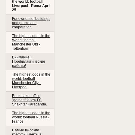
the world: football
Liverpool - Roma April
25
For owners of buildings
and premises -
cooperation
The highest odds in the
World: football
Manchester Utd -
Tottenham
Внимание!!!
Профилактические
работы!
The highest odds in the
world: football
Manchester City -
Liverpool
Bookmaker office
"golpas" fellow FC
Shakhtar Karaganda.
The highest odds in the
world: football Russia -
France
Самые высокие
коэффициенты в