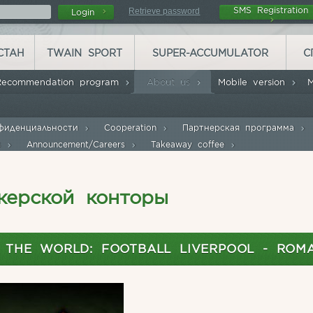
SMS Registrati
Retrieve password
Login
СТАН
TWAIN SPORT
SUPER-ACCUMULATOR
С
Recommendation program
About us
Mobile version
M
фиденциальности
Cooperation
Партнерская программа
ds
Announcement/Careers
Takeaway coffee
керской конторы
 THE WORLD: FOOTBALL LIVERPOOL - ROMA