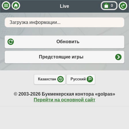
0
Live
Загрузка информации...
Обновить
Предстоящие игры
Казахстан
Русский
© 2003-2026 Букмекерская контора «golpas»
Перейти на основной сайт