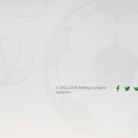
© 2003-2026 Betting company
«golpas»