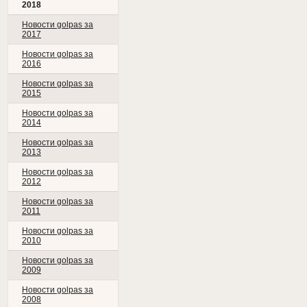
2018
Новости golpas за
2017
Новости golpas за
2016
Новости golpas за
2015
Новости golpas за
2014
Новости golpas за
2013
Новости golpas за
2012
Новости golpas за
2011
Новости golpas за
2010
Новости golpas за
2009
Новости golpas за
2008