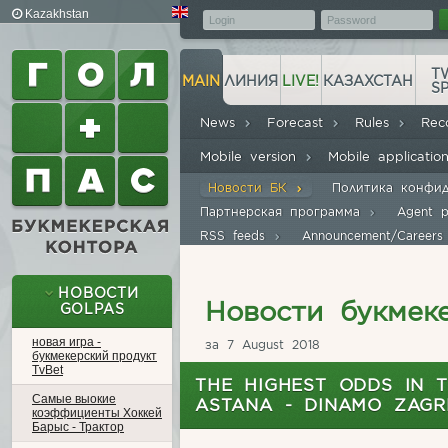
Kazakhstan
T
MAIN
ЛИНИЯ
LIVE!
КАЗАХСТАН
S
News
Forecast
Rules
Rec
Mobile version
Mobile applicati
Новости БК
Политика конфи
Партнерская программа
Agent 
RSS feeds
Announcement/Career
НОВОСТИ
Новости букмек
GOLPAS
новая игра -
за 7 August 2018
букмекерский продукт
TvBet
THE HIGHEST ODDS IN 
Самые выокие
ASTANA - DINAMO ZAGR
коэффициенты Хоккей
Барыс - Трактор