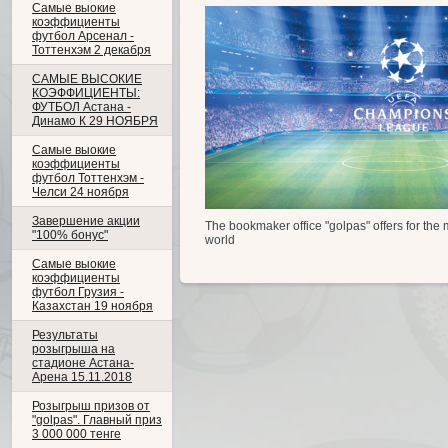
Самые выокие
коэффициенты
футбол Арсенал -
Тоттенхэм 2 декабря
САМЫЕ ВЫСОКИЕ
КОЭФФИЦИЕНТЫ:
ФУТБОЛ Астана -
Динамо К 29 НОЯБРЯ
Самые выокие
коэффициенты
футбол Тоттенхэм -
Челси 24 ноября
Завершение акции
The bookmaker office "golpas" offers for the m
"100% бонус"
world
Самые выокие
коэффициенты
футбол Грузия -
Казахстан 19 ноября
Результаты
розыгрыша на
стадионе Астана-
Арена 15.11.2018
Розыгрыш призов от
"golpas". Главный приз
3 000 000 тенге