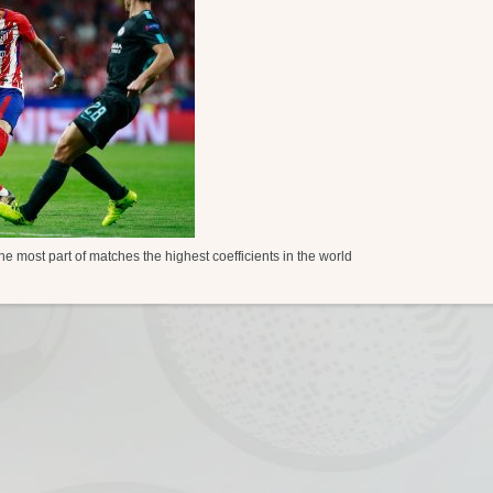
he most part of matches the highest coefficients in the world