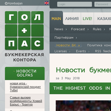
Azerbaijan
MAIN
ЛИНИЯ
LIVE!
КАЗАХ
News
Forecast
Rules
Партнёрам
Новости БК
Политика кон
Licenses
Events
RSS fee
Новости букме
НОВОСТИ
GOLPAS
за 3 May 2018
новая игра -
букмекерский продукт
THE HIGHEST ODDS IN
TvBet
Самые выокие
коэффициенты Хоккей
Барыс - Трактор