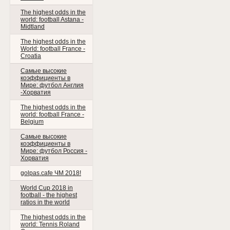
The highest odds in the
world: football Astana -
Midtland
The highest odds in the
World: football France -
Croatia
Самые высокие
коэффициенты в
Мире: футбол Англия
-Хорватия
The highest odds in the
world: football France -
Belgium
Самые высокие
коэффициенты в
Мире: футбол Россия -
Хорватия
golpas.cafe ЧМ 2018!
World Cup 2018 in
football - the highest
ratios in the world
The highest odds in the
world: Tennis Roland