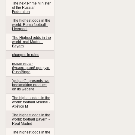
The next Prime Minister
of the Russian
Federation
The highest odds in the
world: Roma football -
Liverpool
The Highest odds in the
world: real Madrid-
Bayern
changes in rules
новая игра -
букмекерский продукт
RushBingo
"golpas" - presents two
bookmaking products
on its website
The highest odds in the
world: football Arsenal -
Atlético M
The highest odds in the
world: football Bayern -
Real Madrid
The highest odds in the