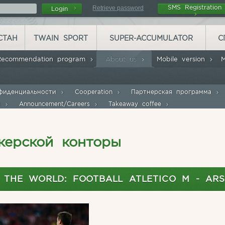
SMS Registrati
Retrieve password
Login
СТАН
TWAIN SPORT
SUPER-ACCUMULATOR
С
Recommendation program
About us
Mobile version
M
фиденциальности
Cooperation
Партнерская программа
ds
Announcement/Careers
Takeaway coffee
керской конторы
 THE WORLD: FOOTBALL ATLETICO M - AR