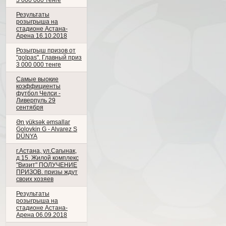
3 000 000 тенге
Результаты
розыгрыша на
стадионе Астана-
Арена 16.10.2018
Розыгрыш призов от
"golpas". Главный приз
3 000 000 тенге
Самые выокие
коэффициенты
футбол Челси -
Ливерпуль 29
сентября
Ən yüksək əmsallar
Golovkin G - Alvarez S
DÜNYA
г.Астана, ул.Сагынак,
д.15. Жилой комплекс
"Визит" ПОЛУЧЕНИЕ
ПРИЗОВ. призы ждут
своих хозяев
Результаты
розыгрыша на
стадионе Астана-
Арена 06.09.2018