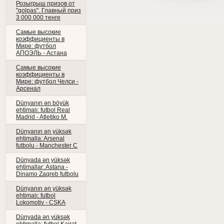
Розыгрыш призов от
"golpas". Главный приз
3 000 000 тенге
Самые высокие
коэффициенты в
Мире: футбол
АПОЭЛЬ - Астана
Самые высокие
коэффициенты в
Мире: футбол Челси -
Арсенал
Dünyanın ən böyük
ehtimalı: futbol Real
Madrid - Atletiko M.
Dünyanın ən yüksək
ehtimalla: Arsenal
futbolu - Manchester C
Dünyada ən yüksək
ehtimallar: Astana -
Dinamo Zaqreb futbolu
Dünyanın ən yüksək
ehtimalı: futbol
Lokomotiv - CSKA
Dünyada ən yüksək