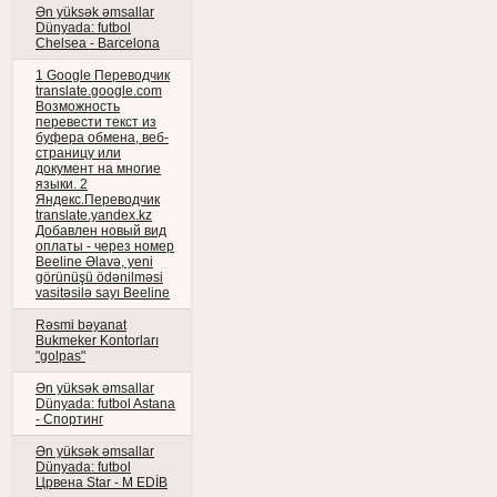
Ən yüksək əmsallar
Dünyada: futbol
Chelsea - Barcelona
1 Google Переводчик
translate.google.com
Возможность
перевести текст из
буфера обмена, веб-
страницу или
документ на многие
языки. 2
Яндекс.Переводчик
translate.yandex.kz
Добавлен новый вид
оплаты - через номер
Beeline Əlavə, yeni
görünüşü ödənilməsi
vasitəsilə sayı Beeline
Rəsmi bəyanat
Bukmeker Kontorları
"golpas"
Ən yüksək əmsallar
Dünyada: futbol Astana
- Спортинг
Ən yüksək əmsallar
Dünyada: futbol
Црвена Star - M EDİB