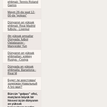
ehtimalı: Tennis Roland
Garros
Mayın 26-da saat 12-
00-də "golpas"
Dünyanın ən yüksək
ehtimalı: Real Madrid
futbolu - Liverpul
Ən yüksək əmsallar
Dünyada: futbol
Qalatasaray -
Mançester Yun
Dünyanın ən yüksək
ehtimalları: xokkey
Rusiya - Çexiya
Dünyada ən yüksək
ehtimalla: Barselona -
Real M
Будет ли арестован/
задержан Навальный
А 5го мая?
Bürcün "golpas" ofisi,
matçların böyük bir
hissəsi üçün dünyanın
ən yüksək