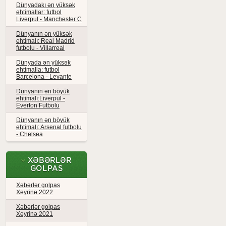
Dünyadakı ən yüksək
ehtimallar: futbol
Liverpul - Manchester C
Dünyanın ən yüksək
ehtimalı: Real Madrid
futbolu - Villarreal
Dünyada ən yüksək
ehtimalla: futbol
Barcelona - Levante
Dünyanın ən böyük
ehtimalı:Liverpul -
Everton Futbolu
Dünyanın ən böyük
ehtimalı: Arsenal futbolu
- Chelsea
XƏBƏRLƏR
GOLPAS
Xəbərlər golpas
Xeyrinə 2022
Xəbərlər golpas
Xeyrinə 2021