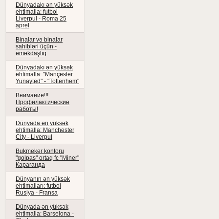
Dünyadakı ən yüksək
ehtimalla: futbol
Liverpul - Roma 25
aprel
Binalar və binalar
sahibləri üçün -
əməkdaşlıq
Dünyadakı ən yüksək
ehtimalla: "Mançester
Yunayted" - "Tottenhem"
Внимание!!!
Профилактические
работы!
Dünyada ən yüksək
ehtimalla: Manchester
City - Liverpul
Bukmeker kontoru
"golpas" ortaq fc "Miner"
Караганда
Dünyanın ən yüksək
ehtimalları: futbol
Rusiya - Fransa
Dünyada ən yüksək
ehtimalla: Barselona -