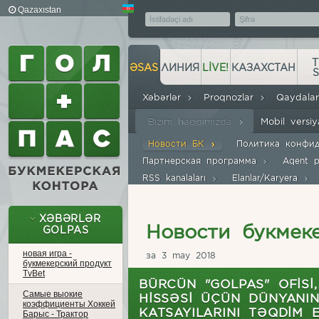
Qazaxıstan
T
ƏSAS
ЛИНИЯ
LIVE!
КАЗАХСТАН
Xəbərlər
Proqnozlar
Qaydala
Bizim haqqımızda
Mobil versi
Новости БК
Политика конфи
Партнерская программа
Aqent 
RSS kanalaları
Elanlar/Karyera
XƏBƏRLƏR
Новости букмек
GOLPAS
новая игра -
за 3 may 2018
букмекерский продукт
TvBet
BÜRCÜN "GOLPAS" OFISI
Самые выокие
HISSƏSI ÜÇÜN DÜNYANI
коэффициенты Хоккей
KATSAYILARINI TƏQDIM E
Барыс - Трактор