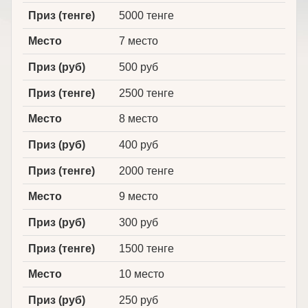
Приз (тенге)
5000 тенге
Место
7 место
Приз (руб)
500 руб
Приз (тенге)
2500 тенге
Место
8 место
Приз (руб)
400 руб
Приз (тенге)
2000 тенге
Место
9 место
Приз (руб)
300 руб
Приз (тенге)
1500 тенге
Место
10 место
Приз (руб)
250 руб