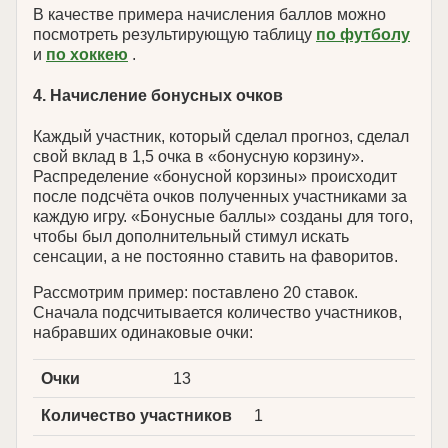
В качестве примера начисления баллов можно
посмотреть результирующую таблицу
по футболу
и
по хоккею
.
4. Начисление бонусных очков
Каждый участник, который сделал прогноз, сделал
свой вклад в 1,5 очка в «бонусную корзину».
Распределение «бонусной корзины» происходит
после подсчёта очков полученных участниками за
каждую игру. «Бонусные баллы» созданы для того,
чтобы был дополнительный стимул искать
сенсации, а не постоянно ставить на фаворитов.
Рассмотрим пример: поставлено 20 ставок.
Сначала подсчитывается количество участников,
набравших одинаковые очки:
Очки
13
Количество участников
1