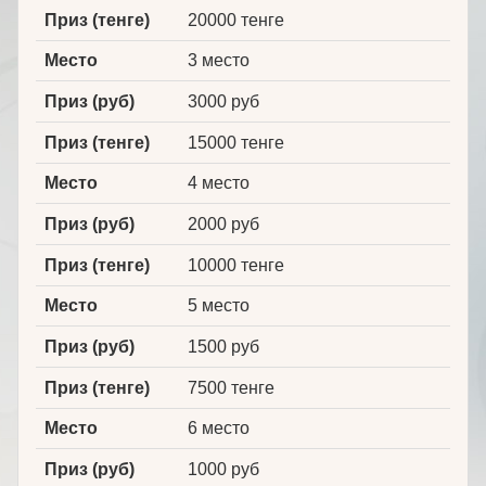
Приз (тенге)
20000 тенге
Место
3 место
Приз (руб)
3000 руб
Приз (тенге)
15000 тенге
Место
4 место
Приз (руб)
2000 руб
Приз (тенге)
10000 тенге
Место
5 место
Приз (руб)
1500 руб
Приз (тенге)
7500 тенге
Место
6 место
Приз (руб)
1000 руб