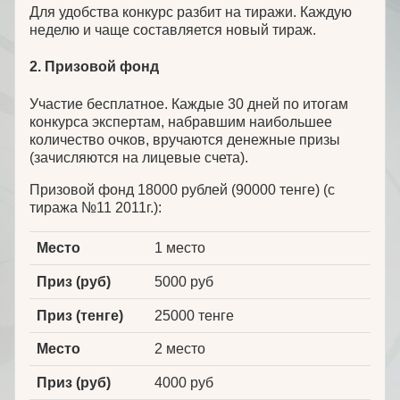
Для удобства конкурс разбит на тиражи. Каждую
неделю и чаще составляется новый тираж.
2. Призовой фонд
Участие бесплатное. Каждые 30 дней по итогам
конкурса экспертам, набравшим наибольшее
количество очков, вручаются денежные призы
(зачисляются на лицевые счета).
Призовой фонд 18000 рублей (90000 тенге) (с
тиража №11 2011г.):
Место
1 место
Приз (руб)
5000 руб
Приз (тенге)
25000 тенге
Место
2 место
Приз (руб)
4000 руб