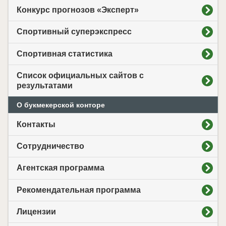
Конкурс прогнозов «Эксперт»
Спортивный суперэкспресс
Спортивная статистика
Список официальных сайтов с
результатами
О букмекерской конторе
Контакты
Сотрудничество
Агентская программа
Рекомендательная программа
Лицензии