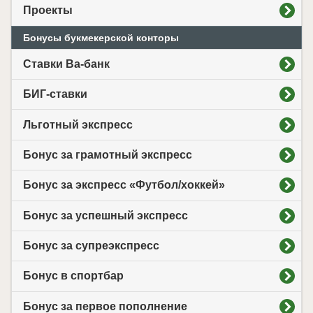
Проекты
Бонусы букмекерской конторы
Ставки Ва-банк
БИГ-ставки
Льготный экспресс
Бонус за грамотный экспресс
Бонус за экспресс «Футбол/хоккей»
Бонус за успешный экспресс
Бонус за супреэкспресс
Бонус в спортбар
Бонус за первое пополнение