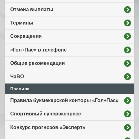
Отмена выплаты
Термины
Сокращения
«Гол+Пас» в телефоне
Общие рекомендации
ЧаВО
Правила
Правила букмекерской конторы «Гол+Пас»
Спортивный суперэкспресс
Конкурс прогнозов «Эксперт»