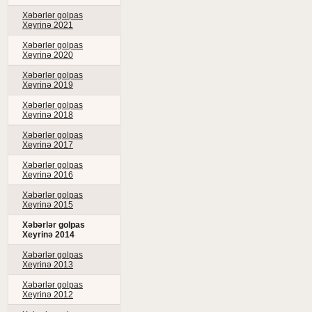
Xəbərlər golpas
Xeyrinə 2021
Xəbərlər golpas
Xeyrinə 2020
Xəbərlər golpas
Xeyrinə 2019
Xəbərlər golpas
Xeyrinə 2018
Xəbərlər golpas
Xeyrinə 2017
Xəbərlər golpas
Xeyrinə 2016
Xəbərlər golpas
Xeyrinə 2015
Xəbərlər golpas
Xeyrinə 2014
Xəbərlər golpas
Xeyrinə 2013
Xəbərlər golpas
Xeyrinə 2012