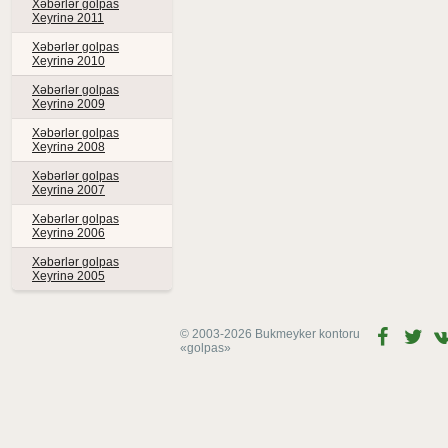
Xəbərlər golpas
Xeyrinə 2011
Xəbərlər golpas
Xeyrinə 2010
Xəbərlər golpas
Xeyrinə 2009
Xəbərlər golpas
Xeyrinə 2008
Xəbərlər golpas
Xeyrinə 2007
Xəbərlər golpas
Xeyrinə 2006
Xəbərlər golpas
Xeyrinə 2005
© 2003-2026 Bukmeyker kontoru
«golpas»