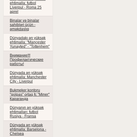
ehtimalla: futbol
Liverpul - Roma 25
aprel
Binalar və binalar
sahibləri üçün -
əməkdaşlıq
Dünyadakı ən yüksək
ehtimalla: "Mançester
Yunayted" - "Tottenhem"
Внимание!!!
Профилактические
работы!
Dünyada ən yüksək
ehtimalla: Manchester
City - Liverpul
Bukmeker kontoru
"golpas" ortaq fc "Miner"
Караганда
Dünyanın ən yüksək
ehtimalları: futbol
Rusiya - Fransa
Dünyada ən yüksək
ehtimalla: Barselona -
Chelsea