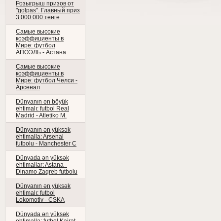
Розыгрыш призов от
"golpas". Главный приз
3 000 000 тенге
Самые высокие
коэффициенты в
Мире: футбол
АПОЭЛЬ - Астана
Самые высокие
коэффициенты в
Мире: футбол Челси -
Арсенал
Dünyanın ən böyük
ehtimalı: futbol Real
Madrid - Atletiko M.
Dünyanın ən yüksək
ehtimalla: Arsenal
futbolu - Manchester C
Dünyada ən yüksək
ehtimallar: Astana -
Dinamo Zaqreb futbolu
Dünyanın ən yüksək
ehtimalı: futbol
Lokomotiv - CSKA
Dünyada ən yüksək