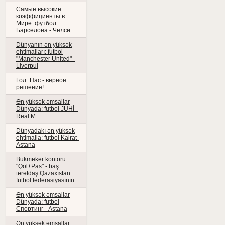
Самые высокие
коэффициенты в
Мире: футбол
Барселона - Челси
Dünyanın ən yüksək
ehtimalları: futbol
"Manchester United" -
Liverpul
Гол+Пас - верное
решение!
Ən yüksək əmsallar
Dünyada: futbol JUHİ -
Real M
Dünyadakı ən yüksək
ehtimalla: futbol Kairat-
Astana
Bukmeker kontoru
"Qol+Pas" - baş
tərəfdaş Qazaxıstan
futbol federasiyasının
Ən yüksək əmsallar
Dünyada: futbol
Спортинг - Astana
Ən yüksək əmsallar