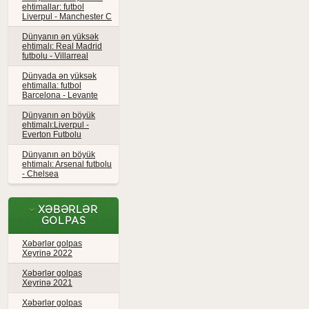
ehtimallar: futbol
Liverpul - Manchester C
Dünyanın ən yüksək
ehtimalı: Real Madrid
futbolu - Villarreal
Dünyada ən yüksək
ehtimalla: futbol
Barcelona - Levante
Dünyanın ən böyük
ehtimalı:Liverpul -
Everton Futbolu
Dünyanın ən böyük
ehtimalı: Arsenal futbolu
- Chelsea
XƏBƏRLƏR
GOLPAS
Xəbərlər golpas
Xeyrinə 2022
Xəbərlər golpas
Xeyrinə 2021
Xəbərlər golpas