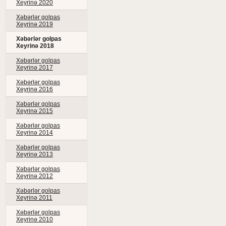
Xeyrinə 2020
Xəbərlər golpas
Xeyrinə 2019
Xəbərlər golpas
Xeyrinə 2018
Xəbərlər golpas
Xeyrinə 2017
Xəbərlər golpas
Xeyrinə 2016
Xəbərlər golpas
Xeyrinə 2015
Xəbərlər golpas
Xeyrinə 2014
Xəbərlər golpas
Xeyrinə 2013
Xəbərlər golpas
Xeyrinə 2012
Xəbərlər golpas
Xeyrinə 2011
Xəbərlər golpas
Xeyrinə 2010