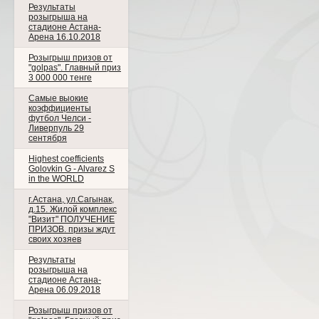
Результаты
розыгрыша на
стадионе Астана-
Арена 16.10.2018
Розыгрыш призов от
"golpas". Главный приз
3 000 000 тенге
Самые выокие
коэффициенты
футбол Челси -
Ливерпуль 29
сентября
Highest coefficients
Golovkin G - Alvarez S
in the WORLD
г.Астана, ул.Сагынак,
д.15. Жилой комплекс
"Визит" ПОЛУЧЕНИЕ
ПРИЗОВ. призы ждут
своих хозяев
Результаты
розыгрыша на
стадионе Астана-
Арена 06.09.2018
Розыгрыш призов от