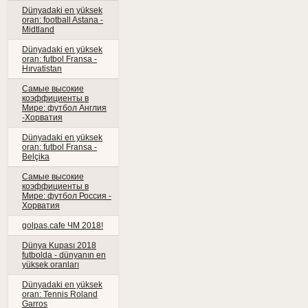
Dünyadaki en yüksek
oran: football Astana -
Midtland
Dünyadaki en yüksek
oran: futbol Fransa -
Hırvatistan
Самые высокие
коэффициенты в
Мире: футбол Англия
-Хорватия
Dünyadaki en yüksek
oran: futbol Fransa -
Belçika
Самые высокие
коэффициенты в
Мире: футбол Россия -
Хорватия
golpas.cafe ЧМ 2018!
Dünya Kupası 2018
futbolda - dünyanın en
yüksek oranları
Dünyadaki en yüksek
oran: Tennis Roland
Garros