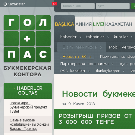
Kazakistan
BAŞLICA
ЛИНИЯ
LIVE!
КАЗАХСТАН
haberler
tahminler
kurallar
Bizim hakkımızda
Mobil versi
Новости БК
Политика конфи
Партнерская программа
Ajan p
RSS kanalları
ilanlar/karyer
ke
HABERLER
Новости букмек
GOLPAS
новая игра -
за 9 Kasım 2018
букмекерский продукт
TvBet
РОЗЫГРЫШ ПРИЗОВ ОТ "
Самые выокие
3 000 000 ТЕНГЕ
коэффициенты Хоккей
Барыс - Трактор