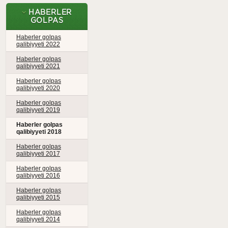
HABERLER
GOLPAS
Haberler golpas
qalibiyyeti 2022
Haberler golpas
qalibiyyeti 2021
Haberler golpas
qalibiyyeti 2020
Haberler golpas
qalibiyyeti 2019
Haberler golpas
qalibiyyeti 2018
Haberler golpas
qalibiyyeti 2017
Haberler golpas
qalibiyyeti 2016
Haberler golpas
qalibiyyeti 2015
Haberler golpas
qalibiyyeti 2014