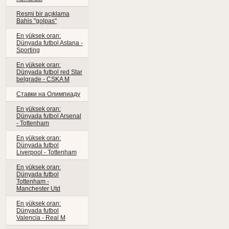
Resmi bir açıklama
Bahis "golpas"
En yüksek oran:
Dünyada futbol Astana -
Sporting
En yüksek oran:
Dünyada futbol red Star
belgrade - CSKA M
Ставки на Олимпиаду
En yüksek oran:
Dünyada futbol Arsenal
- Tottenham
En yüksek oran:
Dünyada futbol
Liverpool - Tottenham
En yüksek oran:
Dünyada futbol
Tottenham -
Manchester Utd
En yüksek oran:
Dünyada futbol
Valencia - Real M