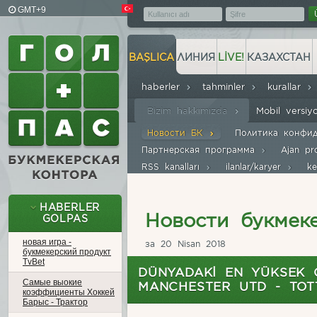
GMT+9
BAŞLICA
ЛИНИЯ
LIVE!
КАЗАХСТАН
haberler
tahminler
kurallar
Bizim hakkımızda
Mobil versi
Новости БК
Политика конфи
Партнерская программа
Ajan p
RSS kanalları
ilanlar/karyer
ke
HABERLER
Новости букмек
GOLPAS
новая игра -
за 20 Nisan 2018
букмекерский продукт
TvBet
DÜNYADAKI EN YÜKSEK 
Самые выокие
MANCHESTER UTD - TO
коэффициенты Хоккей
Барыс - Трактор