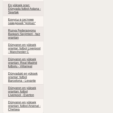
En yüksek oran:
Dünyada futbol Astana -
Spartak
Бонусы в системе
заведений "golpas"
Rusya Federasyonu
Başkanı Seçimleri - faiz
oranları
Dünyanın en yüksek
oranlar: futbol Liverpool
- Manchester C
Dünyanın en yüksek
oranları: Real Madrid
futbolu - Villarreal
Dünyadaki en yüksek
oranlar: futbol
Barcelona - Levante
Dünyanın en yüksek
oranları: futbol
Liverpool - Everton
Dünyanın en yüksek
oranları: futbol Arsenal -
Chelsea