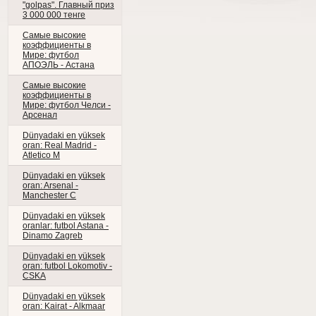
"golpas". Главный приз
3 000 000 тенге
Самые высокие
коэффициенты в
Мире: футбол
АПОЭЛЬ - Астана
Самые высокие
коэффициенты в
Мире: футбол Челси -
Арсенал
Dünyadaki en yüksek
oran: Real Madrid -
Atletico M
Dünyadaki en yüksek
oran: Arsenal -
Manchester C
Dünyadaki en yüksek
oranlar: futbol Astana -
Dinamo Zagreb
Dünyadaki en yüksek
oran: futbol Lokomotiv -
CSKA
Dünyadaki en yüksek
oran: Kairat - Alkmaar