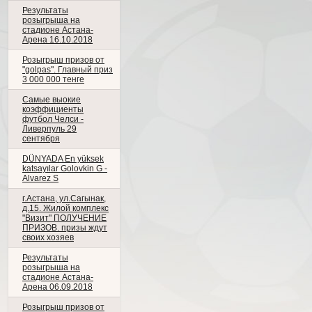
Результаты
розыгрыша на
стадионе Астана-
Арена 16.10.2018
Розыгрыш призов от
"golpas". Главный приз
3 000 000 тенге
Самые выокие
коэффициенты
футбол Челси -
Ливерпуль 29
сентября
DÜNYADA En yüksek
katsayılar Golovkin G -
Alvarez S
г.Астана, ул.Сагынак,
д.15. Жилой комплекс
"Визит" ПОЛУЧЕНИЕ
ПРИЗОВ. призы ждут
своих хозяев
Результаты
розыгрыша на
стадионе Астана-
Арена 06.09.2018
Розыгрыш призов от