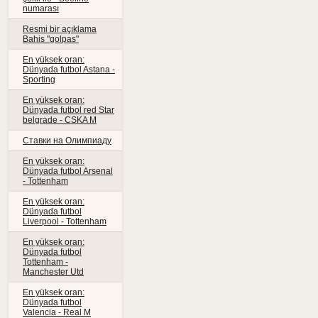
numarası
Resmi bir açıklama
Bahis "golpas"
En yüksek oran:
Dünyada futbol Astana -
Sporting
En yüksek oran:
Dünyada futbol red Star
belgrade - CSKA M
Ставки на Олимпиаду
En yüksek oran:
Dünyada futbol Arsenal
- Tottenham
En yüksek oran:
Dünyada futbol
Liverpool - Tottenham
En yüksek oran:
Dünyada futbol
Tottenham -
Manchester Utd
En yüksek oran:
Dünyada futbol
Valencia - Real M