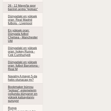
26 - 12 Mayıs'ta spor
barının açılışı "golpas"
Dünyadaki en yüksek
oran: Real Madrid
futbolu - Liverpool
En yüksek oran:
Dünyada futbol
Chelsea - Manchester
Utd
Dünyadaki en yüksek
oran: hokey Rusya -
Çek Cumhuriyeti
Dünyadaki en yüksek
oran: futbol Barcelona -
Real M
Navalny A mayın 5-də
həbs olunacaq mı?
Bookmaker bürosu
"golpas", eşlemelerin
çoğunda dünyanın en
yüksek katsayılarını
sunuyor
Rusya