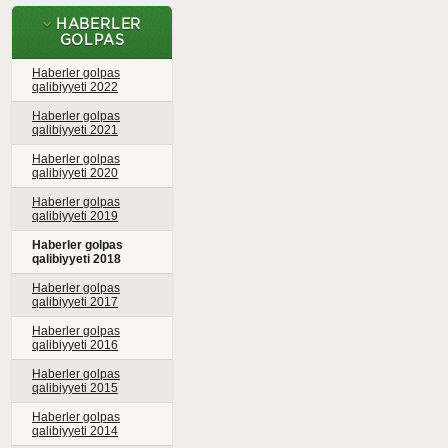
HABERLER
GOLPAS
Haberler golpas
qalibiyyeti 2022
Haberler golpas
qalibiyyeti 2021
Haberler golpas
qalibiyyeti 2020
Haberler golpas
qalibiyyeti 2019
Haberler golpas
qalibiyyeti 2018
Haberler golpas
qalibiyyeti 2017
Haberler golpas
qalibiyyeti 2016
Haberler golpas
qalibiyyeti 2015
Haberler golpas
qalibiyyeti 2014