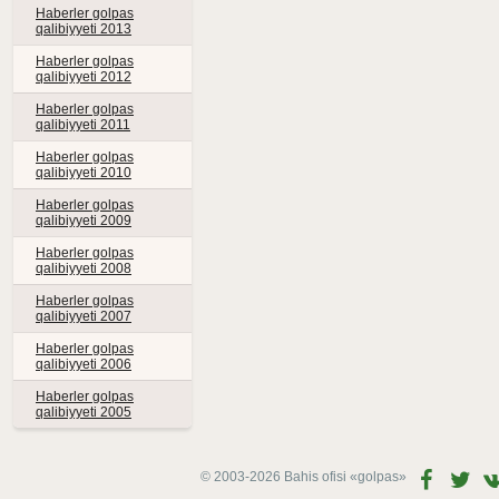
Haberler golpas
qalibiyyeti 2013
Haberler golpas
qalibiyyeti 2012
Haberler golpas
qalibiyyeti 2011
Haberler golpas
qalibiyyeti 2010
Haberler golpas
qalibiyyeti 2009
Haberler golpas
qalibiyyeti 2008
Haberler golpas
qalibiyyeti 2007
Haberler golpas
qalibiyyeti 2006
Haberler golpas
qalibiyyeti 2005
© 2003-2026 Bahis ofisi
«golpas»