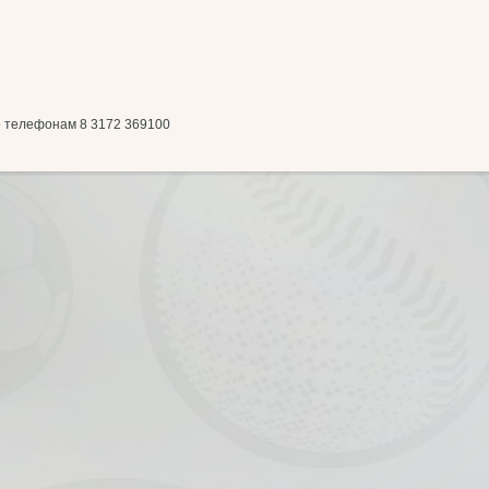
о телефонам 8 3172 369100