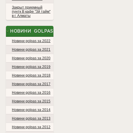
Закрыт приемный
пунтк В кафе "3й тайм"
в г. Алматы
НОВИНИ GOLPAS
Новини golpas за 2022
Новини golpas за 2021
Новини golpas за 2020
Новини golpas за 2019
Новини golpas за 2018
Новини golpas за 2017
Новини golpas за 2016
Новини golpas за 2015
Новини golpas за 2014
Новини golpas за 2013
Новини golpas за 2012