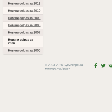
Новини golpas за 2011
Новини golpas за 2010
Новини golpas за 2009
Новини golpas за 2008
Новини golpas за 2007
Новини golpas за
2006
Новини golpas за 2005
© 2003-2026 Букмекерська
контора
«golpas»