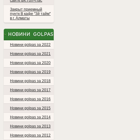
сайте БК Гол+Пас
Закрыт приемный
пунтк В кафе "3й тайм"
в г. Алматы
НОВИНИ GOLPAS
Новини golpas за 2022
Новини golpas за 2021
Новини golpas за 2020
Новини golpas за 2019
Новини golpas за 2018
Новини golpas за 2017
Новини golpas за 2016
Новини golpas за 2015
Новини golpas за 2014
Новини golpas за 2013
Новини golpas за 2012