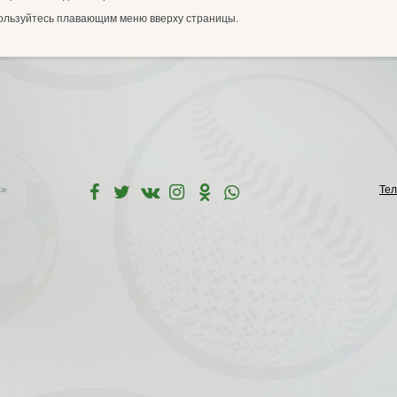
пользуйтесь плавающим меню вверху страницы.
s»
Те