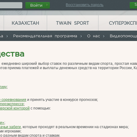
S
Восстановить пароль
Войти
КАЗАХСТАН
TWAIN SPORT
СУПЕРЭКСП
ла
Рекомендательная программа
О нас
Видеопомо
ества
о ежедневно широкий выбор ставок по различным видам спорта, простая на
тов приема платежей и выплаты денежных средств на территории России, Каз
тику
;
е соревнования
и принять участие в конкурсе прогнозов;
уперэкспрессе
;
керской конторой
с помощью:
ки»
;
бачьи забеги
, которые проходят в реальном времении на стадионах мира;
ми игроками;
о разным видам спорта и ставкам.