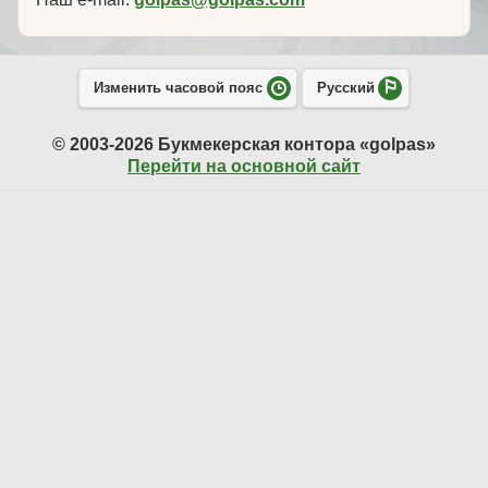
Изменить часовой пояс
Русский
© 2003-2026 Букмекерская контора «golpas»
Перейти на основной сайт