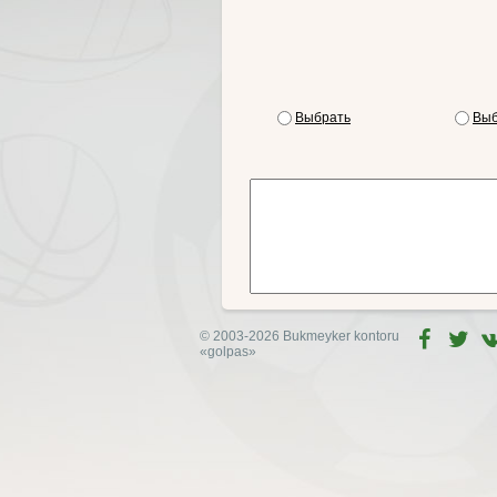
Выбрать
Выб
© 2003-2026 Bukmeyker kontoru
«golpas»