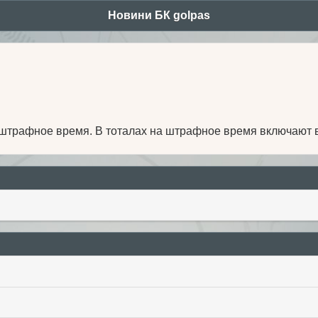
Новини БК golpas
 штрафное время. В тоталах на штрафное время включают в с